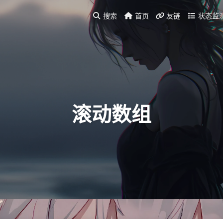
搜索
首页
友链
状态监
滚动数组