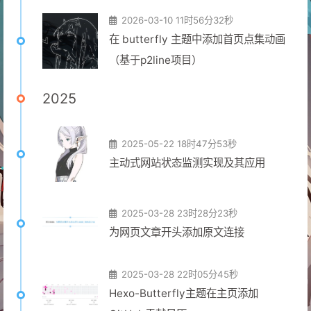
2026-03-10 11时56分32秒
在 butterfly 主题中添加首页点集动画
（基于p2line项目）
2025
2025-05-22 18时47分53秒
主动式网站状态监测实现及其应用
2025-03-28 23时28分23秒
为网页文章开头添加原文连接
2025-03-28 22时05分45秒
Hexo-Butterfly主题在主页添加