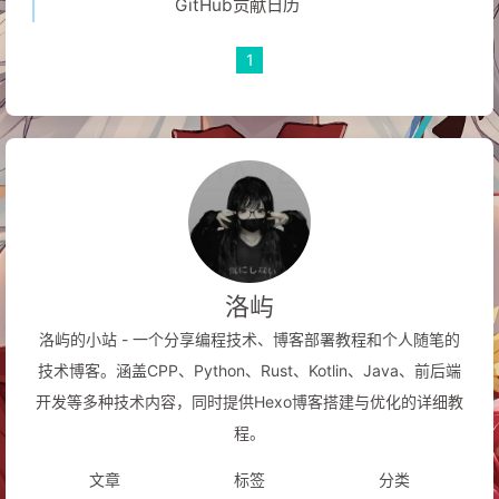
GitHub贡献日历
1
洛屿
洛屿的小站 - 一个分享编程技术、博客部署教程和个人随笔的
技术博客。涵盖CPP、Python、Rust、Kotlin、Java、前后端
开发等多种技术内容，同时提供Hexo博客搭建与优化的详细教
程。
文章
标签
分类