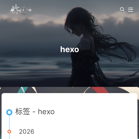
hexo
标签 - hexo
2026