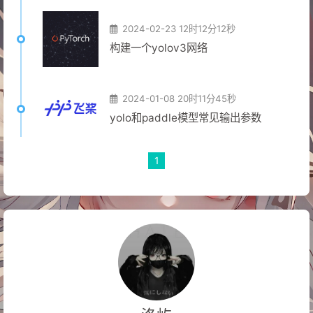
2024-02-23 12时12分12秒
构建一个yolov3网络
2024-01-08 20时11分45秒
yolo和paddle模型常见输出参数
1