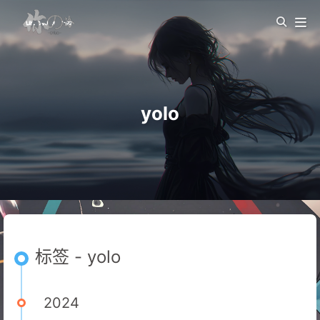
yolo
标签 - yolo
2024