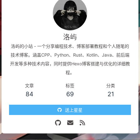
洛屿
洛屿的小站 - 一个分享编程技术、博客部署教程和个人随笔的
技术博客。涵盖CPP、Python、Rust、Kotlin、Java、前后端
开发等多种技术内容，同时提供Hexo博客搭建与优化的详细教
程。
文章
标签
分类
84
69
21
送上星星