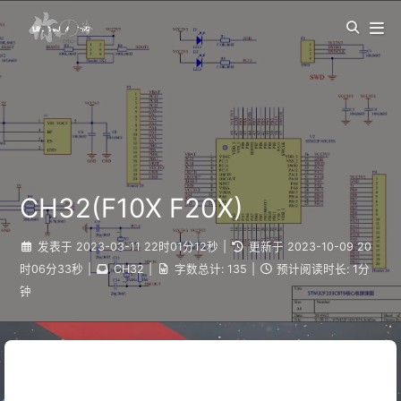
CH32(F10X F20X)
发表于
2023-03-11 22时01分12秒
|
更新于
2023-10-09 20
时06分33秒
|
CH32
|
字数总计:
135
|
预计阅读时长:
1分
钟