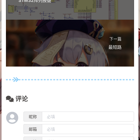
下一篇
最短路
评论
昵称
邮箱