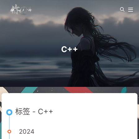
C++
标签 - C++
2024