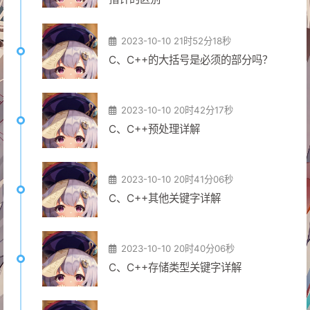
2023-10-10 21时52分18秒
C、C++的大括号是必须的部分吗？
2023-10-10 20时42分17秒
C、C++预处理详解
2023-10-10 20时41分06秒
C、C++其他关键字详解
2023-10-10 20时40分06秒
C、C++存储类型关键字详解