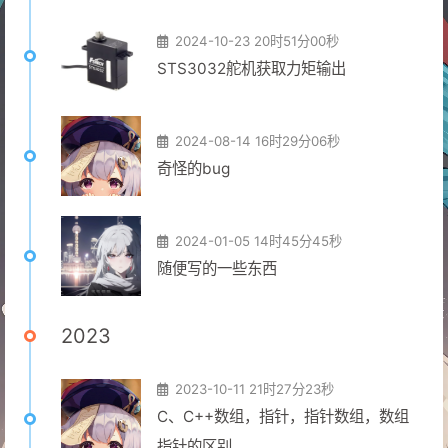
2024-10-23 20时51分00秒
STS3032舵机获取力矩输出
2024-08-14 16时29分06秒
奇怪的bug
2024-01-05 14时45分45秒
随便写的一些东西
2023
2023-10-11 21时27分23秒
C、C++数组，指针，指针数组，数组
指针的区别