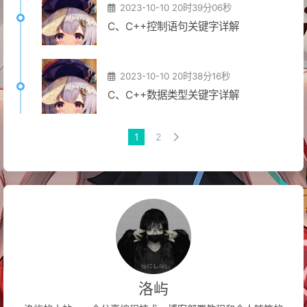
2023-10-10 20时39分06秒
C、C++控制语句关键字详解
2023-10-10 20时38分16秒
C、C++数据类型关键字详解
1
2
洛屿